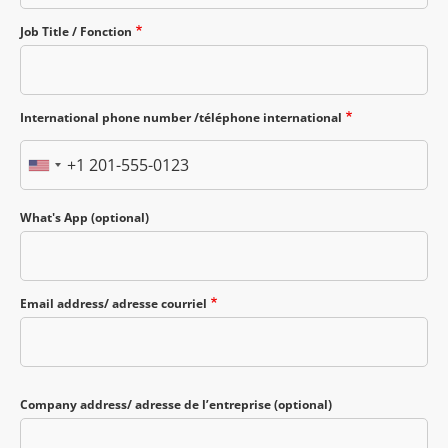
Job Title / Fonction
International phone number /téléphone international
Téléphone
What's App (optional)
Email address/ adresse courriel
Company address/ adresse de l’entreprise (optional)