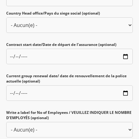
Country Head office/Pays du siege social (optional)
Contract start date/Date de départ de l’assurance (optional)
Current group renewal date/ date de renouvellement de la police
actuelle (optional)
Write a label for No of Employees / VEUILLEZ INDIQUER LE NOMBRE
D’EMPLOYÉS (optional)