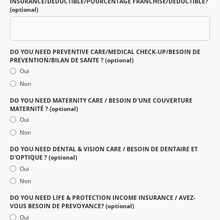
INSURANCE/DEDUCTIBLE/POURCENTAGE FRANCHISE/DEDUCTIBLE?
(optional)
DO YOU NEED PREVENTIVE CARE/MEDICAL CHECK-UP/BESOIN DE
PREVENTION/BILAN DE SANTE ? (optional)
Oui
Non
DO YOU NEED MATERNITY CARE / BESOIN D'UNE COUVERTURE
MATERNITÉ ? (optional)
Oui
Non
DO YOU NEED DENTAL & VISION CARE / BESOIN DE DENTAIRE ET
D'OPTIQUE ? (optional)
Oui
Non
DO YOU NEED LIFE & PROTECTION INCOME INSURANCE / AVEZ-
VOUS BESOIN DE PREVOYANCE? (optional)
Oui