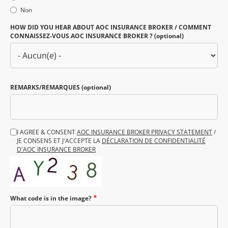
Non
HOW DID YOU HEAR ABOUT AOC INSURANCE BROKER / COMMENT
CONNAISSEZ-VOUS AOC INSURANCE BROKER ? (optional)
REMARKS/REMARQUES (optional)
Terms
I AGREE & CONSENT
AOC INSURANCE BROKER PRIVACY STATEMENT
/
JE CONSENS ET J'ACCEPTE LA
DÉCLARATION DE CONFIDENTIALITÉ
D'AOC INSURANCE BROKER
What code is in the image?