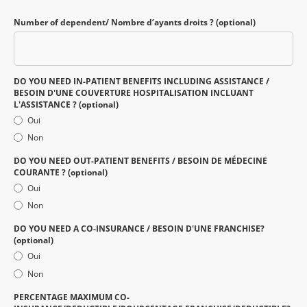
Number of dependent/ Nombre d’ayants droits ? (optional)
DO YOU NEED IN-PATIENT BENEFITS INCLUDING ASSISTANCE /
BESOIN D'UNE COUVERTURE HOSPITALISATION INCLUANT
L'ASSISTANCE ? (optional)
Oui
Non
DO YOU NEED OUT-PATIENT BENEFITS / BESOIN DE MÉDECINE
COURANTE ? (optional)
Oui
Non
DO YOU NEED A CO-INSURANCE / BESOIN D'UNE FRANCHISE?
(optional)
Oui
Non
PERCENTAGE MAXIMUM CO-