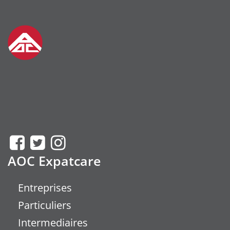
AOC Expatcare
Entreprises
Particuliers
Intermediaires